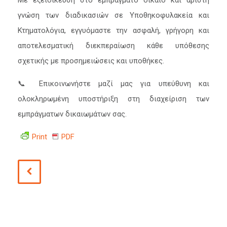
Με εξειδίκευση στο εμπράγματο δίκαιο και άριστη
γνώση των διαδικασιών σε Υποθηκοφυλακεία και
Κτηματολόγια, εγγυόμαστε την ασφαλή, γρήγορη και
αποτελεσματική διεκπεραίωση κάθε υπόθεσης
σχετικής με προσημειώσεις και υποθήκες.
📞 Επικοινωνήστε μαζί μας για υπεύθυνη και
ολοκληρωμένη υποστήριξη στη διαχείριση των
εμπράγματων δικαιωμάτων σας.
Print
PDF