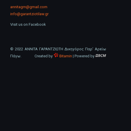
annitagrn@gmail.com
info@garantziotilaw.gr
Visit us on Facebook
© 2022 ΑΝΝΙΤΑ ΓΑΡΑΝΤΖΙΩΤΗ Δικηγόρος Παρ' Αρείω
Πάγω.
Created by
Bitamin
| Powered by