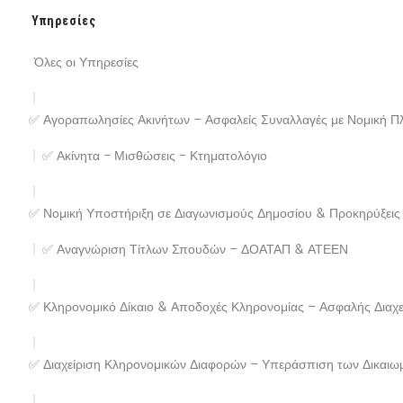
Υπηρεσίες
Όλες οι Υπηρεσίες
✅ Αγοραπωλησίες Ακινήτων – Ασφαλείς Συναλλαγές με Νομική Π
✅ Ακίνητα - Μισθώσεις - Κτηματολόγιο
✅ Νομική Υποστήριξη σε Διαγωνισμούς Δημοσίου & Προκηρύξει
✅ Αναγνώριση Τίτλων Σπουδών – ΔΟΑΤΑΠ & ΑΤΕΕΝ
✅ Κληρονομικό Δίκαιο & Αποδοχές Κληρονομίας – Ασφαλής Διαχεί
✅ Διαχείριση Κληρονομικών Διαφορών – Υπεράσπιση των Δικαιω