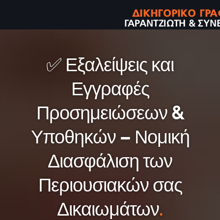
✅ Εξαλείψεις και
Εγγραφές
Προσημειώσεων &
Υποθηκών – Νομική
Διασφάλιση των
Περιουσιακών σας
Δικαιωμάτων
.