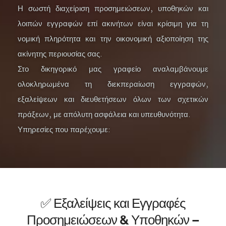
Η σωστή διαχείριση προσημειώσεων, υποθηκών και
λοιπών εγγραφών επί ακινήτων είναι κρίσιμη για τη
νομική πληρότητα και την οικονομική αξιοποίηση της
ακίνητης περιουσίας σας.
Στο δικηγορικό μας γραφείο αναλαμβάνουμε
ολοκληρωμένα τη διεκπεραίωση εγγραφών,
εξαλείψεων και διευθετήσεων όλων των σχετικών
πράξεων, με απόλυτη ασφάλεια και υπευθυνότητα.
Υπηρεσίες που παρέχουμε:
✅ Εξαλείψεις και Εγγραφές
Προσημειώσεων & Υποθηκών –