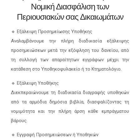
Νομική Διασφάλιση των
Περιουσιακών σας Δικαιωμάτων
🔹 Εξάλειψη Προσημείωσης Υποθήκης
Αναλαμβάνουμε την πλήρη διαδικασία εξάλειψης
προσημειώσεων μετά την εξόφληση του δανείου, από
τη συλλογή των απαραίτητων εγγράφων μέχρι την
κατάθεση στο Υποθηκοφυλακείο ή το Κτηματολόγιο.
🔹 Εξάλειψη Υποθήκης
Διεκπεραιώνουμε τη διαδικασία διαγραφής υποθηκών
από τα αρμόδια δημόσια βιβλία, διασφαλίζοντας τη
νομιμότητα και την πλήρη άρση κάθε εμπράγματου
βάρους.
🔹 Εγγραφή Προσημειώσεων ή Υποθηκών