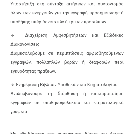
Υποστήριξη στη σύνταξη αιτήσεων και συντονισμός
όλων των ενεργειών για την εγγραφή προσημείωσης ή
υποθήκης υπέρ δανειστών ή τρίτων προσώπων.
🔹 Διαχείριση Αμφισβητήσεων και Εξώδικες
Διακανονίσεις
Διαμεσολαβούμε σε περιπτώσεις αμφισβητούμενων
εγγραφών, πολλαπλών βαρών ή διαφορών περί
εγκυρότητας πράξεων.
🔹 Ενημέρωση Βιβλίων Υποθηκών και Κτηματολογίου
Αναλαμβάνουμε τη διόρθωση ή επικαιροποίηση
εγγραφών σε υποθηκοφυλακεία και κτηματολογικά
γραφεία.