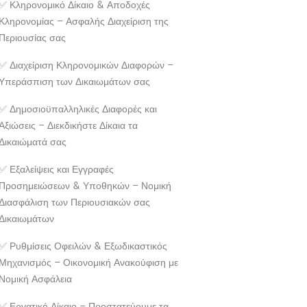
✅ Κληρονομικό Δίκαιο & Αποδοχές
Κληρονομίας – Ασφαλής Διαχείριση της
Περιουσίας σας
✅ Διαχείριση Κληρονομικών Διαφορών –
Υπεράσπιση των Δικαιωμάτων σας
✅ Δημοσιοϋπαλληλικές Διαφορές και
Αξιώσεις – Διεκδικήστε Δίκαια τα
Δικαιώματά σας
✅ Εξαλείψεις και Εγγραφές
Προσημειώσεων & Υποθηκών – Νομική
Διασφάλιση των Περιουσιακών σας
Δικαιωμάτων
✅ Ρυθμίσεις Οφειλών & Εξωδικαστικός
Μηχανισμός – Οικονομική Ανακούφιση με
Νομική Ασφάλεια