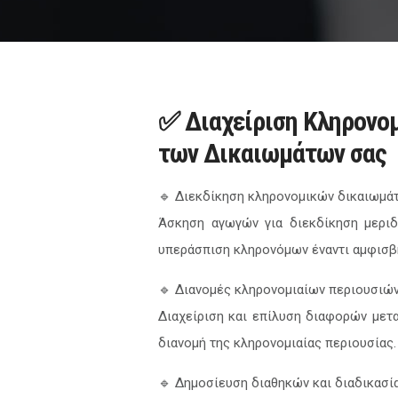
✅ Διαχείριση Κληρονο
των Δικαιωμάτων σας
🔹 Διεκδίκηση κληρονομικών δικαιωμά
Άσκηση αγωγών για διεκδίκηση μεριδί
υπεράσπιση κληρονόμων έναντι αμφισβ
🔹 Διανομές κληρονομιαίων περιουσιώ
Διαχείριση και επίλυση διαφορών μετ
διανομή της κληρονομιαίας περιουσίας.
🔹 Δημοσίευση διαθηκών και διαδικασί