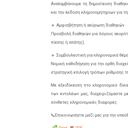
Αναλαμβάνουμε τη δημοσίευση διαθηκώ
και την έκδοση κληρονομητηρίων για τη
🔹 Αμφισβήτηση ή ακύρωση διαθηκών
Προσβολή διαθηκών για λόγους ακυρότη
πίεσης ή απάτης).
🔹 Συμβουλευτική για κληρονομικά θέμ
Νομική καθοδήγηση για την ορθή διαχε
στρατηγική επιλογή τρόπων ρύθμισης τ
Με εξειδίκευση στο κληρονομικό δίκ
των εντολέων μας, διαχειριζόμαστε μ
σύνθετες κληρονομικές διαφορές.
📞Επικοινωνήστε μαζί μας για την υπεύ