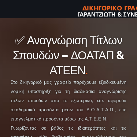
✅ Αναγνώριση Τίτλων
Σπουδών – ΔΟΑΤΑΠ &
ΑΤΕΕΝ
.
Στο δικηγορικό μας γραφείο παρέχουμε εξειδικευμένη
νομική υποστήριξη για τη διαδικασία αναγνώρισης
τίτλων σπουδών από το εξωτερικό, είτε αφορούν
ακαδημαϊκά προσόντα μέσω του Δ.Ο.Α.Τ.Α.Π., είτε
επαγγελματικά προσόντα μέσω της Α.Τ.Ε.Ε.Ν.
Γνωρίζοντας σε βάθος τις ιδιαιτερότητες και τις