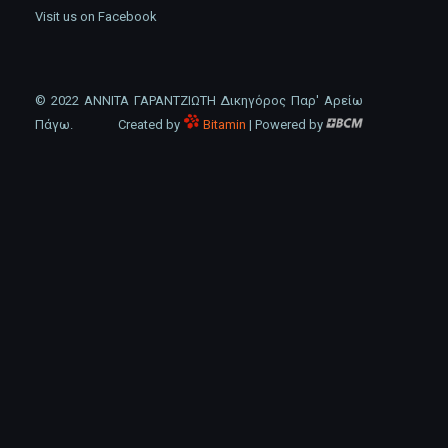
Visit us on Facebook
© 2022 ΑΝΝΙΤΑ ΓΑΡΑΝΤΖΙΩΤΗ Δικηγόρος Παρ' Αρείω
Πάγω.
Created by
Bitamin
| Powered by