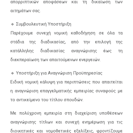
απορριπτικών αποφάσεων και τη δικαίωση των
αιτημάτων σας.
🔹 Συμβουλευτική Υποστήριξη
Παρέχουμε συνεχή νομική καθοδήγηση σε όλα τα
στάδια της διαδικασίας, από την επιλογή της
κατάλληλης διαδικασίας αναγνώρισης έως τη
διεκπεραίωση των απαιτούμενων ενεργειών.
🔹 Υποστήριξη για Αναγνώριση Προϋπηρεσίας
Ειδική νομική κάλυψη για περιπτώσεις που απαιτείται
η αναγνώριση επαγγελματικής εμπειρίας συναφούς με
το αντικείμενο του τίτλου σπουδών.
Με πολύχρονη εμπειρία στη διαχείριση υποθέσεων
αναγνώρισης τίτλων και συνεχή ενημέρωση για τις
διοικητικές και νομοθετικές εξελίξεις, φροντίζουμε