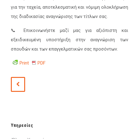
για την ταχεία, αποτελεσματική και νόμιμη ολοκλήρωση
της διαδικασίας αναγνώρισης των τίτλων σας.
📞 Επικοινωνήστε μαζί μας για αξιόπιστη και
εξειδικευμένη υποστήριξη στην αναγνώριση των
σπουδών και των επαγγελματικών σας προσόντων.
Print
PDF
Υπηρεσίες