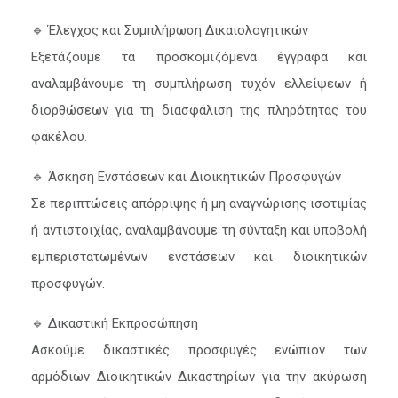
🔹 Έλεγχος και Συμπλήρωση Δικαιολογητικών
Εξετάζουμε τα προσκομιζόμενα έγγραφα και
αναλαμβάνουμε τη συμπλήρωση τυχόν ελλείψεων ή
διορθώσεων για τη διασφάλιση της πληρότητας του
φακέλου.
🔹 Άσκηση Ενστάσεων και Διοικητικών Προσφυγών
Σε περιπτώσεις απόρριψης ή μη αναγνώρισης ισοτιμίας
ή αντιστοιχίας, αναλαμβάνουμε τη σύνταξη και υποβολή
εμπεριστατωμένων ενστάσεων και διοικητικών
προσφυγών.
🔹 Δικαστική Εκπροσώπηση
Ασκούμε δικαστικές προσφυγές ενώπιον των
αρμόδιων Διοικητικών Δικαστηρίων για την ακύρωση