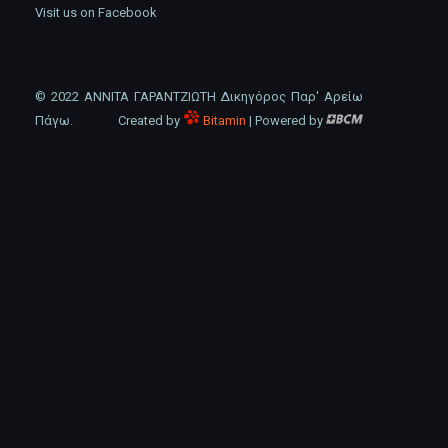
Visit us on Facebook
© 2022 ΑΝΝΙΤΑ ΓΑΡΑΝΤΖΙΩΤΗ Δικηγόρος Παρ' Αρείω
Πάγω.
Created by
Bitamin
| Powered by