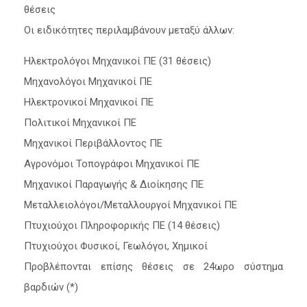
θέσεις
Οι ειδικότητες περιλαμβάνουν μεταξύ άλλων:
Ηλεκτρολόγοι Μηχανικοί ΠΕ (31 θέσεις)
Μηχανολόγοι Μηχανικοί ΠΕ
Ηλεκτρονικοί Μηχανικοί ΠΕ
Πολιτικοί Μηχανικοί ΠΕ
Μηχανικοί Περιβάλλοντος ΠΕ
Αγρονόμοι Τοπογράφοι Μηχανικοί ΠΕ
Μηχανικοί Παραγωγής & Διοίκησης ΠΕ
Μεταλλειολόγοι/Μεταλλουργοί Μηχανικοί ΠΕ
Πτυχιούχοι Πληροφορικής ΠΕ (14 θέσεις)
Πτυχιούχοι Φυσικοί, Γεωλόγοι, Χημικοί
Προβλέπονται επίσης θέσεις σε 24ωρο σύστημα
βαρδιών (*)