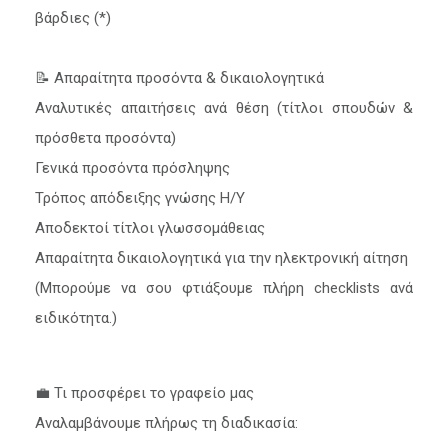
βάρδιες (*)
📝 Απαραίτητα προσόντα & δικαιολογητικά
Αναλυτικές απαιτήσεις ανά θέση (τίτλοι σπουδών &
πρόσθετα προσόντα)
Γενικά προσόντα πρόσληψης
Τρόπος απόδειξης γνώσης Η/Υ
Αποδεκτοί τίτλοι γλωσσομάθειας
Απαραίτητα δικαιολογητικά για την ηλεκτρονική αίτηση
(Μπορούμε να σου φτιάξουμε πλήρη checklists ανά
ειδικότητα.)
💼 Τι προσφέρει το γραφείο μας
Αναλαμβάνουμε πλήρως τη διαδικασία: