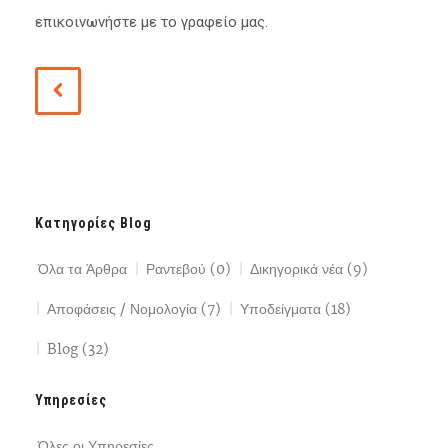
επικοινωνήστε με το γραφείο μας.
Κατηγορίες Blog
Όλα τα Άρθρα
Ραντεβού (0)
Δικηγορικά νέα (9)
Αποφάσεις / Νομολογία (7)
Υποδείγματα (18)
Blog (32)
Υπηρεσίες
Όλες οι Υπηρεσίες