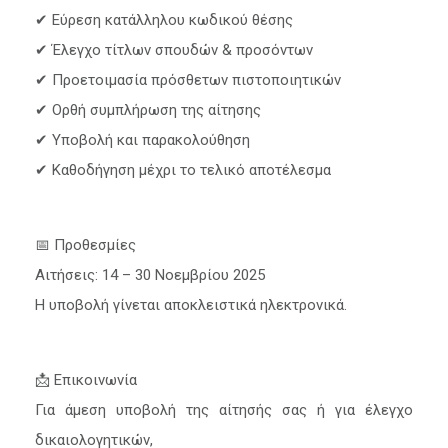
✔ Εύρεση κατάλληλου κωδικού θέσης
✔ Έλεγχο τίτλων σπουδών & προσόντων
✔ Προετοιμασία πρόσθετων πιστοποιητικών
✔ Ορθή συμπλήρωση της αίτησης
✔ Υποβολή και παρακολούθηση
✔ Καθοδήγηση μέχρι το τελικό αποτέλεσμα
📅 Προθεσμίες
Αιτήσεις: 14 – 30 Νοεμβρίου 2025
Η υποβολή γίνεται αποκλειστικά ηλεκτρονικά.
📩 Επικοινωνία
Για άμεση υποβολή της αίτησής σας ή για έλεγχο
δικαιολογητικών,