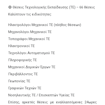
🔵 Θέσεις Τεχνολογικής Εκπαίδευσης (ΤΕ) – 66 θέσεις
Καλύπτουν τις ειδικότητες:
Ηλεκτρολόγοι Μηχανικοί ΤΕ (πλήθος θέσεων)
Μηχανολόγοι Μηχανικοί ΤΕ
Τοπογράφοι Μηχανικοί ΤΕ
Ηλεκτρονικοί ΤΕ
Τεχνολόγοι Αυτοματισμού ΤΕ
Πληροφορικής ΤΕ
Μηχανικοί Δομικών Έργων ΤΕ
Περιβάλλοντος ΤΕ
Γεωπονίας ΤΕ
Γραφικών Τεχνών ΤΕ
Νοσηλευτικής ΤΕ / Επισκεπτών Υγείας ΤΕ
Επίσης, αρκετές θέσεις με εναλλασσόμενες 24ωρες