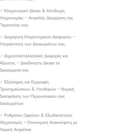
✅ Κληρονομικό Δίκαιο & Αποδοχές
Κληρονομίας – Ασφαλής Διαχείριση της
Περιουσίας σας
✅ Διαχείριση Κληρονομικών Διαφορών –
Υπεράσπιση των Δικαιωμάτων σας
✅ Δημοσιοϋπαλληλικές Διαφορές και
Αξιώσεις – Διεκδικήστε Δίκαια τα
Δικαιώματά σας
✅ Εξαλείψεις και Εγγραφές
Προσημειώσεων & Υποθηκών – Νομική
Διασφάλιση των Περιουσιακών σας
Δικαιωμάτων
✅ Ρυθμίσεις Οφειλών & Εξωδικαστικός
Μηχανισμός – Οικονομική Ανακούφιση με
Νομική Ασφάλεια