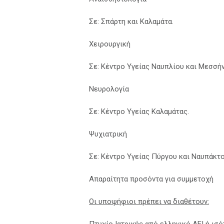
Σε: Σπάρτη και Καλαμάτα.
Χειρουργική
Σε: Κέντρο Υγείας Ναυπλίου και Μεσσήν
Νευρολογία
Σε: Κέντρο Υγείας Καλαμάτας.
Ψυχιατρική
Σε: Κέντρο Υγείας Πύργου και Ναυπάκτο
Απαραίτητα προσόντα για συμμετοχή
Οι υποψήφιοι πρέπει να διαθέτουν: