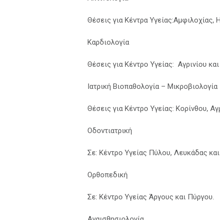
Θέσεις για Κέντρα Υγείας:Αμφιλοχίας, 
Καρδιολογία
Θέσεις για Κέντρο Υγείας: Αγρινίου κα
Ιατρική Βιοπαθολογία – Μικροβιολογία
Θέσεις για Κέντρο Υγείας: Κορίνθου, Αγ
Οδοντιατρική
Σε: Κέντρο Υγείας Πύλου, Λευκάδας κα
Ορθοπεδική
Σε: Κέντρο Υγείας Άργους και Πύργου.
Αναισθησιολογία