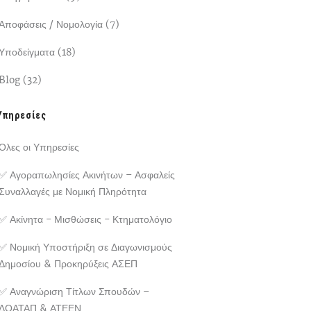
Αποφάσεις / Νομολογία (7)
Υποδείγματα (18)
Blog (32)
Υπηρεσίες
Όλες οι Υπηρεσίες
✅ Αγοραπωλησίες Ακινήτων – Ασφαλείς
Συναλλαγές με Νομική Πληρότητα
✅ Ακίνητα - Μισθώσεις - Κτηματολόγιο
✅ Νομική Υποστήριξη σε Διαγωνισμούς
Δημοσίου & Προκηρύξεις ΑΣΕΠ
✅ Αναγνώριση Τίτλων Σπουδών –
ΔΟΑΤΑΠ & ΑΤΕΕΝ