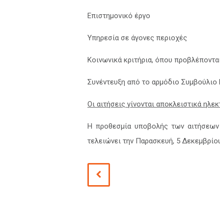
Επιστημονικό έργο
Υπηρεσία σε άγονες περιοχές
Κοινωνικά κριτήρια, όπου προβλέποντα
Συνέντευξη από το αρμόδιο Συμβούλιο
Οι αιτήσεις γίνονται αποκλειστικά ηλε
Η προθεσμία υποβολής των αιτήσεων ξ
τελειώνει την Παρασκευή, 5 Δεκεμβρίου