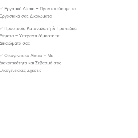
✅ Εργατικό Δίκαιο – Προστατεύουμε τα
Εργασιακά σας Δικαιώματα
✅ Προστασία Καταναλωτή & Τραπεζικά
Θέματα – Υπερασπιζόμαστε τα
Δικαιώματά σας
✅ Οικογενειακό Δίκαιο – Με
Διακριτικότητα και Σεβασμό στις
Οικογενειακές Σχέσεις