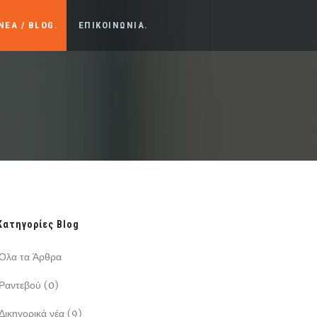
ΝΕΑ / BLOG.
ΕΠΙΚΟΙΝΩΝΙΑ.
Κατηγορίες Blog
Όλα τα Άρθρα
Ραντεβού (0)
Δικηγορικά νέα (9)